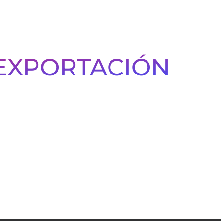
 EXPORTACIÓN
ráficas