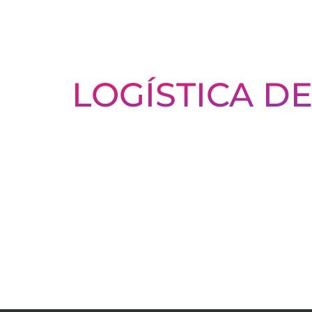
LOGÍSTICA D