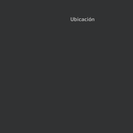
Ubicación