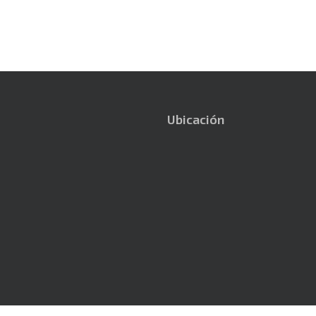
Ubicación