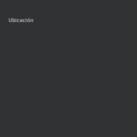
Ubicación