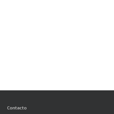
Contacto